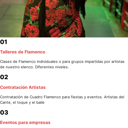
01
Talleres de Flamenco
Clases de Flamenco individuales o para grupos impartidas por artistas
de nuestro elenco. Diferentes niveles.
02
Contratación Artistas
Contratación de Cuadro Flamenco para fiestas y eventos. Artistas del
Cante, el toque y el baile
03
Eventos para empresas