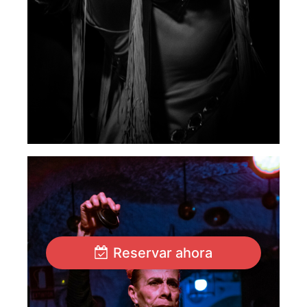
Reservar ahora