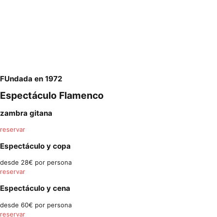
FUndada en 1972
Espectáculo Flamenco
zambra gitana
reservar
Espectáculo y copa
desde 28€ por persona
reservar
Espectáculo y cena
desde 60€ por persona
reservar