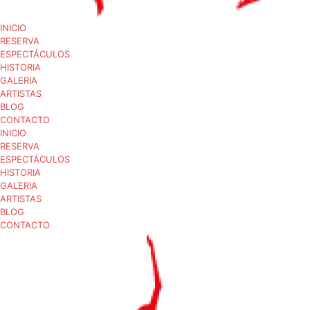
INICIO
RESERVA
ESPECTÁCULOS
HISTORIA
GALERIA
ARTISTAS
BLOG
CONTACTO
INICIO
RESERVA
ESPECTÁCULOS
HISTORIA
GALERIA
ARTISTAS
BLOG
CONTACTO