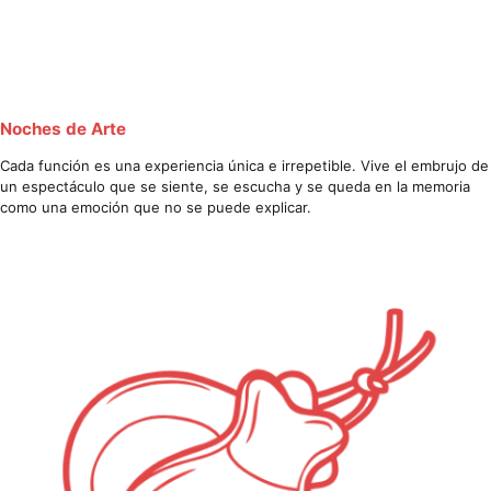
Noches de Arte
Cada función es una experiencia única e irrepetible. Vive el embrujo de
un espectáculo que se siente, se escucha y se queda en la memoria
como una emoción que no se puede explicar.