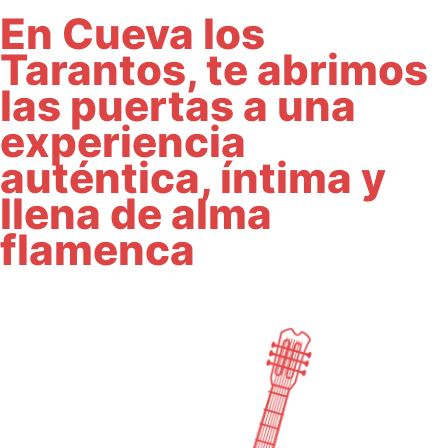
En Cueva los
Tarantos, te abrimos
las puertas a una
experiencia
auténtica, íntima y
llena de alma
flamenca