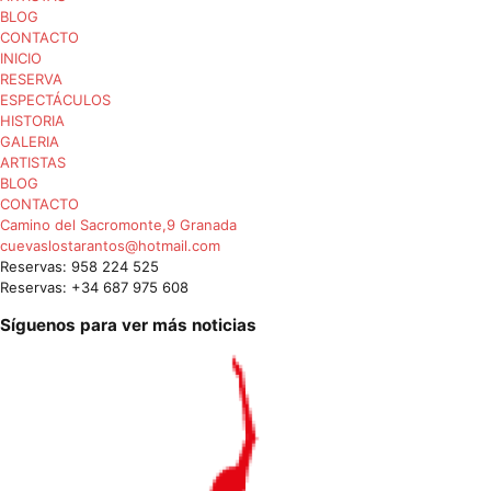
BLOG
CONTACTO
INICIO
RESERVA
ESPECTÁCULOS
HISTORIA
GALERIA
ARTISTAS
BLOG
CONTACTO
Camino del Sacromonte,9 Granada
cuevaslostarantos@hotmail.com
Reservas: 958 224 525
Reservas: +34 687 975 608
Síguenos para ver más noticias