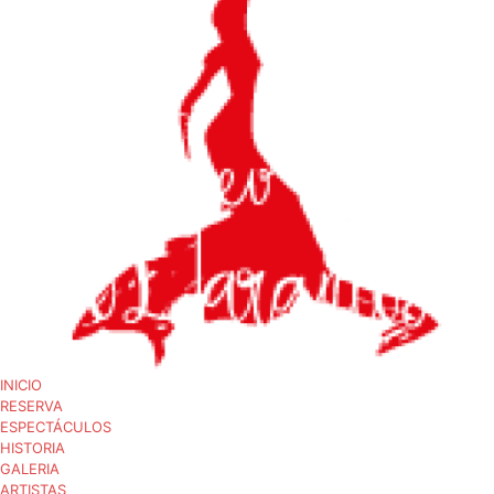
INICIO
RESERVA
ESPECTÁCULOS
HISTORIA
GALERIA
ARTISTAS