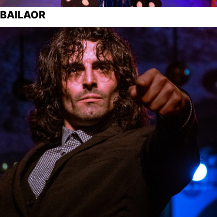
BAILAOR