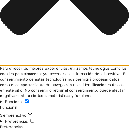
Para ofrecer las mejores experiencias, utilizamos tecnologías como las
cookies para almacenar y/o acceder a la información del dispositivo. El
consentimiento de estas tecnologías nos permitirá procesar datos
como el comportamiento de navegación o las identificaciones únicas
en este sitio. No consentir o retirar el consentimiento, puede afectar
negativamente a ciertas características y funciones.
Funcional
Funcional
Siempre activo
Preferencias
Preferencias