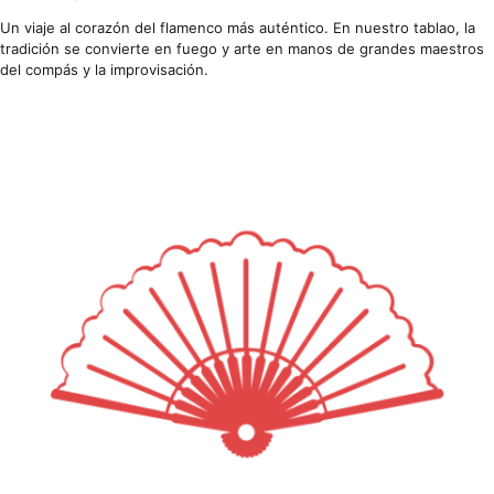
Un viaje al corazón del flamenco más auténtico. En nuestro tablao, la
tradición se convierte en fuego y arte en manos de grandes maestros
del compás y la improvisación.