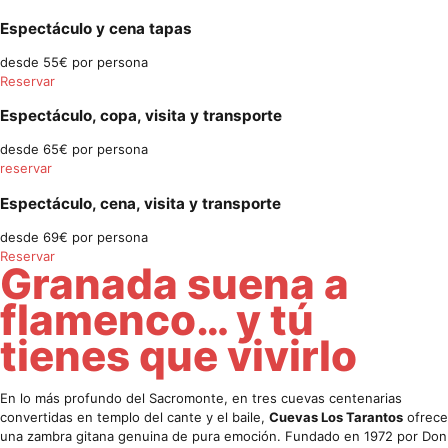
Espectáculo y cena tapas
desde 55€ por persona
Reservar
Espectáculo, copa, visita y transporte
desde 65€ por persona
reservar
Espectáculo, cena, visita y transporte
desde 69€ por persona
Reservar
Granada suena a
flamenco… y tú
tienes que vivirlo
En lo más profundo del Sacromonte, en tres cuevas centenarias
convertidas en templo del cante y el baile,
Cuevas Los Tarantos
ofrece
una zambra gitana genuina de pura emoción. Fundado en 1972 por Don