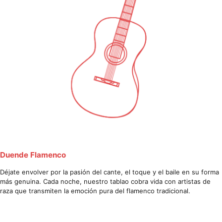
Duende Flamenco
Déjate envolver por la pasión del cante, el toque y el baile en su forma
más genuina. Cada noche, nuestro tablao cobra vida con artistas de
raza que transmiten la emoción pura del flamenco tradicional.