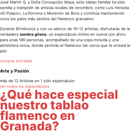
José Martín Q. y Doña Concepción Maya, este tablao familiar ha sido
semilla y trampolín de artistas locales de renombre, como Luis Heredia
«El Polaco», La Porrona o Morenito de Íllora y continúa manteniendo
vivos los palos más sentíos del flamenco granadino.
Durante 60 minutos y con un elenco de 10–12 artistas, disfrutarás de la
verdadera
zambra gitana
, un espectáculo íntimo en cueva con aforo
para unas 190 personas, acompañado de una copa incluida y una
atmósfera única, donde sentirás el flamenco tan cerca que te erizará la
piel.
comprar entradas
Arte y Pasión
más de 12 Artistas en 1 sólo espectáculo
ver todos los espectáculos
¿Qué hace especial
nuestro tablao
flamenco en
Granada?