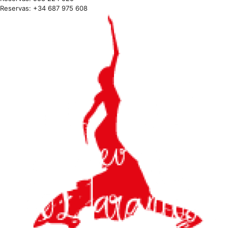
Reservas: +34 687 975 608