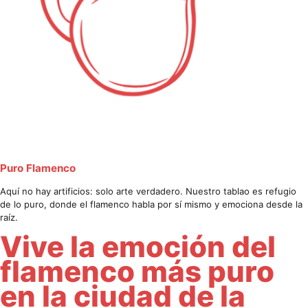
Puro Flamenco
Aquí no hay artificios: solo arte verdadero. Nuestro tablao es refugio
de lo puro, donde el flamenco habla por sí mismo y emociona desde la
raíz.
Vive la emoción del
flamenco más puro
en la ciudad de la