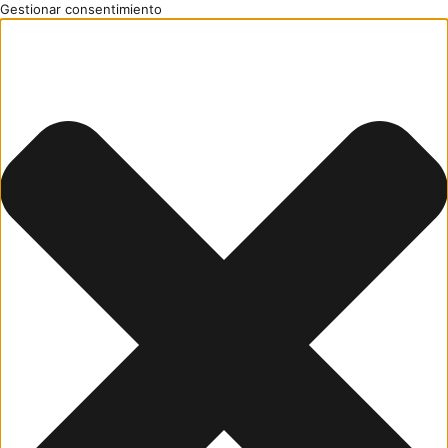
Gestionar consentimiento